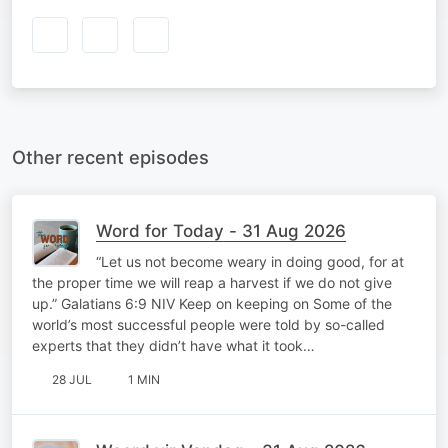
Other recent episodes
Word for Today - 31 Aug 2026
“Let us not become weary in doing good, for at
the proper time we will reap a harvest if we do not give
up.” Galatians 6:9 NIV Keep on keeping on Some of the
world’s most successful people were told by so-called
experts that they didn’t have what it took…
28 JUL
1 MIN