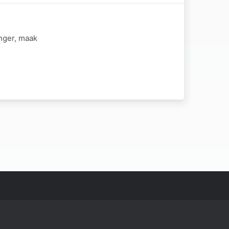
nger, maak