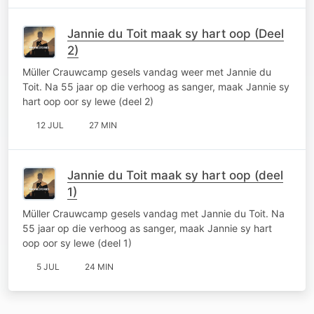
Jannie du Toit maak sy hart oop (Deel
2)
Müller Crauwcamp gesels vandag weer met Jannie du
Toit. Na 55 jaar op die verhoog as sanger, maak Jannie sy
hart oop oor sy lewe (deel 2)
12 JUL
27 MIN
Jannie du Toit maak sy hart oop (deel
1)
Müller Crauwcamp gesels vandag met Jannie du Toit. Na
55 jaar op die verhoog as sanger, maak Jannie sy hart
oop oor sy lewe (deel 1)
5 JUL
24 MIN