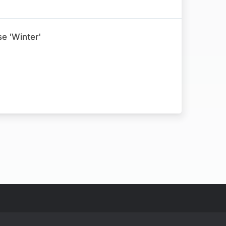
e 'Winter'