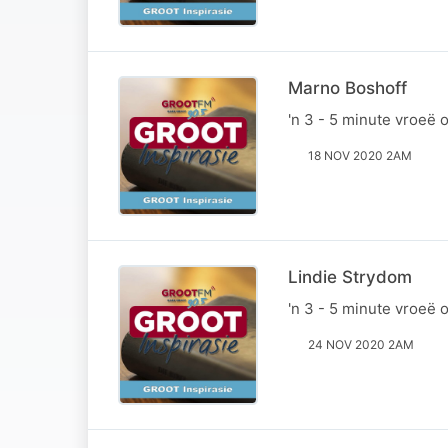
Marno Boshoff
'n 3 - 5 minute vroeë
18 NOV 2020 2AM
Lindie Strydom
'n 3 - 5 minute vroeë
24 NOV 2020 2AM