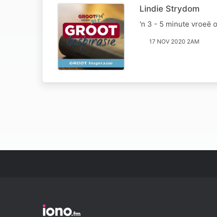
Lindie Strydom
'n 3 - 5 minute vroeë
17 NOV 2020 2AM