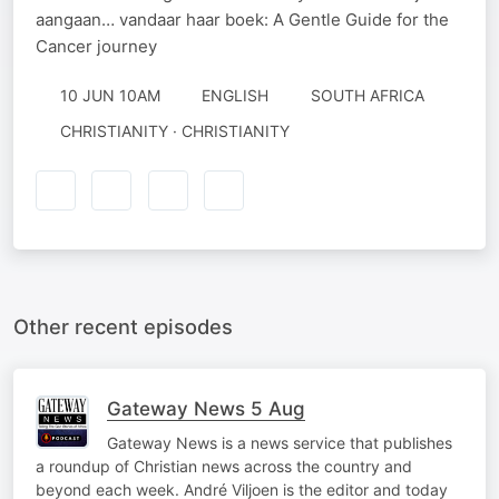
aangaan… vandaar haar boek: A Gentle Guide for the
Cancer journey
10 JUN 10AM
ENGLISH
SOUTH AFRICA
CHRISTIANITY · CHRISTIANITY
Other recent episodes
Gateway News 5 Aug
Gateway News is a news service that publishes
a roundup of Christian news across the country and
beyond each week. André Viljoen is the editor and today