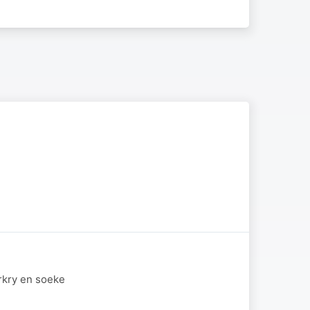
rkry en soeke