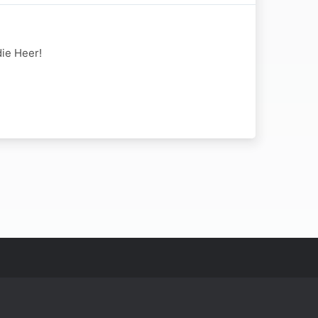
die Heer!