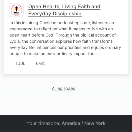
Open Hearts, Living Faith and
Everyday Discipleship
In this inspiring Christian podcast episode, listeners are
encouraged to reflect on what it means to live with an
open heart before God. Through the biblical account of
Lydia, the conversation explores how faith transforms
everyday life, influences our priorities and equips ordinary
people to make an extraordinary impact for…
2 JUL
8 MIN
All episodes
Your timezone:
America / New York