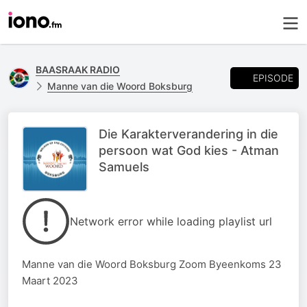
BAASRAAK RADIO
EPISODE
Manne van die Woord Boksburg
Die Karakterverandering in die
persoon wat God kies - Atman
Samuels
Network error while loading playlist url
Manne van die Woord Boksburg Zoom Byeenkoms 23
Maart 2023