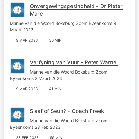
Onvergewingsgesindheid - Dr Pieter
Mare
Manne van die Woord Boksburg Zoom Byeenkoms 9
Maart 2023
9 MAR 2023
36 MIN
Verfyning van Vuur - Peter Warne.
Manne van die Woord Boksburg Zoom
Byeenkoms 2 Maart 2023
9 MAR 2023
41 MIN
Slaaf of Seun? - Coach Freek
Manne van die Woord Boksburg Zoom
Byeenkoms 23 Feb 2023
23 FEB 2023
59 MIN