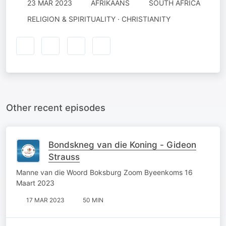
23 MAR 2023
AFRIKAANS
SOUTH AFRICA
RELIGION & SPIRITUALITY · CHRISTIANITY
Other recent episodes
Bondskneg van die Koning - Gideon
Strauss
Manne van die Woord Boksburg Zoom Byeenkoms 16
Maart 2023
17 MAR 2023
50 MIN