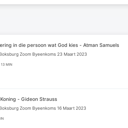
ering in die persoon wat God kies - Atman Samuels
 Boksburg Zoom Byeenkoms 23 Maart 2023
 13 MIN
Koning - Gideon Strauss
 Boksburg Zoom Byeenkoms 16 Maart 2023
IN