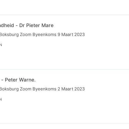
heid - Dr Pieter Mare
 Boksburg Zoom Byeenkoms 9 Maart 2023
IN
 - Peter Warne.
 Boksburg Zoom Byeenkoms 2 Maart 2023
N