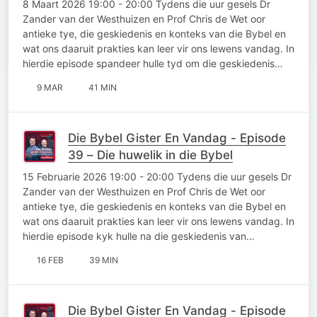
8 Maart 2026 19:00 - 20:00 Tydens die uur gesels Dr
Zander van der Westhuizen en Prof Chris de Wet oor
antieke tye, die geskiedenis en konteks van die Bybel en
wat ons daaruit prakties kan leer vir ons lewens vandag. In
hierdie episode spandeer hulle tyd om die geskiedenis…
9 MAR
41 MIN
Die Bybel Gister En Vandag - Episode
39 – Die huwelik in die Bybel
15 Februarie 2026 19:00 - 20:00 Tydens die uur gesels Dr
Zander van der Westhuizen en Prof Chris de Wet oor
antieke tye, die geskiedenis en konteks van die Bybel en
wat ons daaruit prakties kan leer vir ons lewens vandag. In
hierdie episode kyk hulle na die geskiedenis van…
16 FEB
39 MIN
Die Bybel Gister En Vandag - Episode