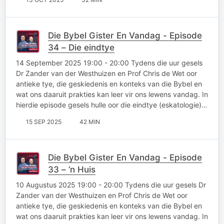
Die Bybel Gister En Vandag - Episode
34 – Die eindtye
14 September 2025 19:00 - 20:00 Tydens die uur gesels
Dr Zander van der Westhuizen en Prof Chris de Wet oor
antieke tye, die geskiedenis en konteks van die Bybel en
wat ons daaruit prakties kan leer vir ons lewens vandag. In
hierdie episode gesels hulle oor die eindtye (eskatologie)…
15 SEP 2025
42 MIN
Die Bybel Gister En Vandag - Episode
33 – ’n Huis
10 Augustus 2025 19:00 - 20:00 Tydens die uur gesels Dr
Zander van der Westhuizen en Prof Chris de Wet oor
antieke tye, die geskiedenis en konteks van die Bybel en
wat ons daaruit prakties kan leer vir ons lewens vandag. In