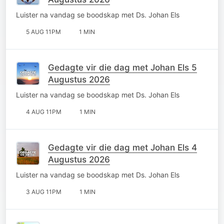
Luister na vandag se boodskap met Ds. Johan Els
5 AUG 11PM
1 MIN
Gedagte vir die dag met Johan Els 5
Augustus 2026
Luister na vandag se boodskap met Ds. Johan Els
4 AUG 11PM
1 MIN
Gedagte vir die dag met Johan Els 4
Augustus 2026
Luister na vandag se boodskap met Ds. Johan Els
3 AUG 11PM
1 MIN