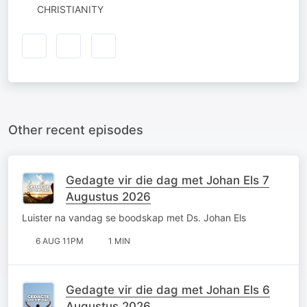
CHRISTIANITY
Other recent episodes
Gedagte vir die dag met Johan Els 7
Augustus 2026
Luister na vandag se boodskap met Ds. Johan Els
6 AUG 11PM
1 MIN
Gedagte vir die dag met Johan Els 6
Augustus 2026