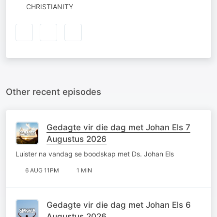
CHRISTIANITY
Other recent episodes
Gedagte vir die dag met Johan Els 7
Augustus 2026
Luister na vandag se boodskap met Ds. Johan Els
6 AUG 11PM
1 MIN
Gedagte vir die dag met Johan Els 6
Augustus 2026