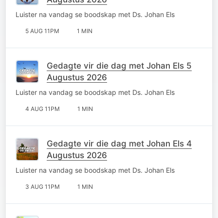
Luister na vandag se boodskap met Ds. Johan Els
5 AUG 11PM
1 MIN
Gedagte vir die dag met Johan Els 5
Augustus 2026
Luister na vandag se boodskap met Ds. Johan Els
4 AUG 11PM
1 MIN
Gedagte vir die dag met Johan Els 4
Augustus 2026
Luister na vandag se boodskap met Ds. Johan Els
3 AUG 11PM
1 MIN