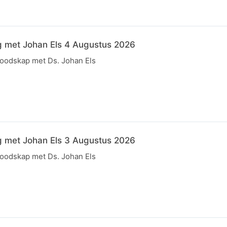
g met Johan Els 4 Augustus 2026
boodskap met Ds. Johan Els
g met Johan Els 3 Augustus 2026
boodskap met Ds. Johan Els