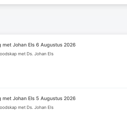
g met Johan Els 6 Augustus 2026
boodskap met Ds. Johan Els
g met Johan Els 5 Augustus 2026
boodskap met Ds. Johan Els