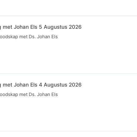
g met Johan Els 5 Augustus 2026
boodskap met Ds. Johan Els
g met Johan Els 4 Augustus 2026
boodskap met Ds. Johan Els