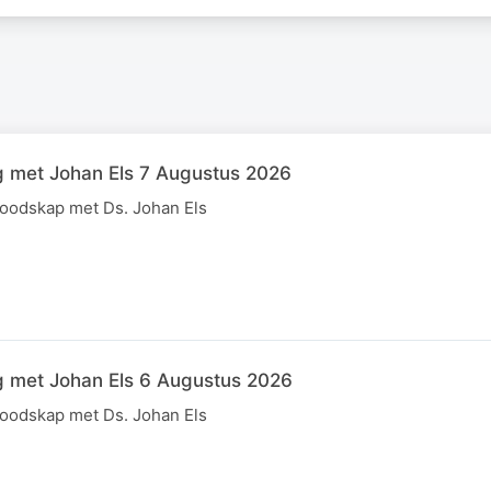
g met Johan Els 7 Augustus 2026
boodskap met Ds. Johan Els
g met Johan Els 6 Augustus 2026
boodskap met Ds. Johan Els