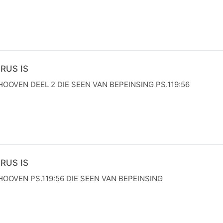
RUS IS
HOOVEN DEEL 2 DIE SEEN VAN BEPEINSING PS.119:56
N
RUS IS
HOOVEN PS.119:56 DIE SEEN VAN BEPEINSING
N