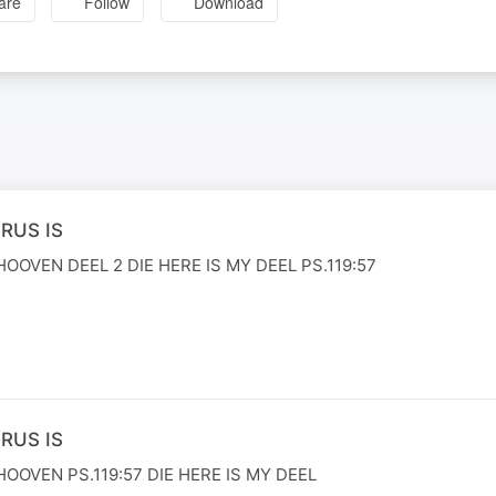
are
Follow
Download
RUS IS
HOOVEN DEEL 2 DIE HERE IS MY DEEL PS.119:57
RUS IS
HOOVEN PS.119:57 DIE HERE IS MY DEEL