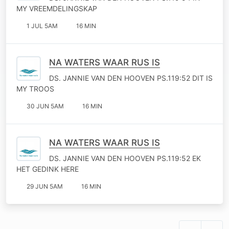
MY VREEMDELINGSKAP
1 JUL 5AM
16 MIN
NA WATERS WAAR RUS IS
DS. JANNIE VAN DEN HOOVEN PS.119:52 DIT IS
MY TROOS
30 JUN 5AM
16 MIN
NA WATERS WAAR RUS IS
DS. JANNIE VAN DEN HOOVEN PS.119:52 EK
HET GEDINK HERE
29 JUN 5AM
16 MIN