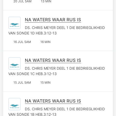
20 JUL 5AM
13 MIN
NA WATERS WAAR RUS IS
DS. CHRIS MEYER DEEL 1 DIE BEDRIEGLIKHEID
VAN SONDE 1D HEB.3:12-13
16 JUL 5AM
16 MIN
NA WATERS WAAR RUS IS
DS. CHRIS MEYER DEEL 1 DIE BEDRIEGLIKHEID
VAN SONDE 1C HEB.3:12-13
15 JUL 5AM
15 MIN
NA WATERS WAAR RUS IS
DS. CHRIS MEYER DEEL 1 DIE BEDRIEGLIKHEID
VAN SONDE 1B HEB.3:12-13