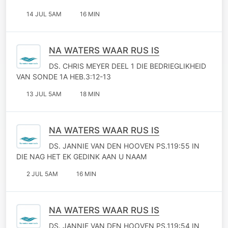
14 JUL 5AM
16 MIN
NA WATERS WAAR RUS IS
DS. CHRIS MEYER DEEL 1 DIE BEDRIEGLIKHEID
VAN SONDE 1A HEB.3:12-13
13 JUL 5AM
18 MIN
NA WATERS WAAR RUS IS
DS. JANNIE VAN DEN HOOVEN PS.119:55 IN
DIE NAG HET EK GEDINK AAN U NAAM
2 JUL 5AM
16 MIN
NA WATERS WAAR RUS IS
DS. JANNIE VAN DEN HOOVEN PS.119:54 IN