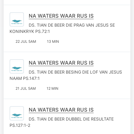
NA WATERS WAAR RUS IS
DS. TIAN DE BEER DIE PRAG VAN JESUS SE
KONINKRYK PS.72:1
22 JUL 5AM
13 MIN
NA WATERS WAAR RUS IS
DS. TIAN DE BEER BESING DIE LOF VAN JESUS
NAAM PS.147:1
21 JUL 5AM
12 MIN
NA WATERS WAAR RUS IS
DS. TIAN DE BEER DUBBEL DIE RESULTATE
PS.127:1-2