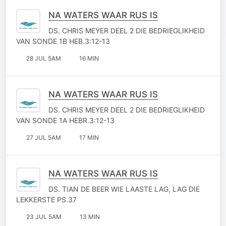
NA WATERS WAAR RUS IS
DS. CHRIS MEYER DEEL 2 DIE BEDRIEGLIKHEID
VAN SONDE 1B HEB.3:12-13
28 JUL 5AM
16 MIN
NA WATERS WAAR RUS IS
DS. CHRIS MEYER DEEL 2 DIE BEDRIEGLIKHEID
VAN SONDE 1A HEBR.3:12-13
27 JUL 5AM
17 MIN
NA WATERS WAAR RUS IS
DS. TIAN DE BEER WIE LAASTE LAG, LAG DIE
LEKKERSTE PS.37
23 JUL 5AM
13 MIN