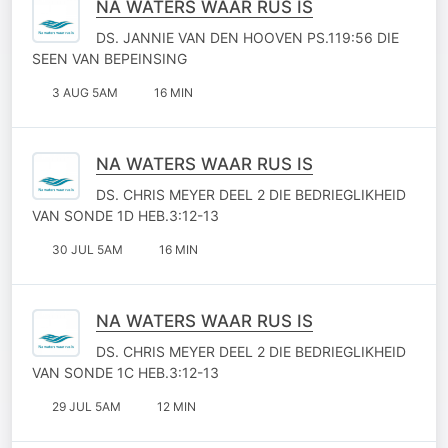
NA WATERS WAAR RUS IS
DS. JANNIE VAN DEN HOOVEN PS.119:56 DIE
SEEN VAN BEPEINSING
3 AUG 5AM
16 MIN
NA WATERS WAAR RUS IS
DS. CHRIS MEYER DEEL 2 DIE BEDRIEGLIKHEID
VAN SONDE 1D HEB.3:12-13
30 JUL 5AM
16 MIN
NA WATERS WAAR RUS IS
DS. CHRIS MEYER DEEL 2 DIE BEDRIEGLIKHEID
VAN SONDE 1C HEB.3:12-13
29 JUL 5AM
12 MIN