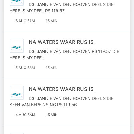
DS. JANNIE VAN DEN HOOVEN DEEL 2 DIE
HERE IS MY DEEL PS.119:57
6 AUG 5AM
15 MIN
NA WATERS WAAR RUS IS
DS. JANNIE VAN DEN HOOVEN PS.119:57 DIE
HERE IS MY DEEL
5 AUG 5AM
15 MIN
NA WATERS WAAR RUS IS
DS. JANNIE VAN DEN HOOVEN DEEL 2 DIE
SEEN VAN BEPEINSING PS.119:56
4 AUG 5AM
15 MIN