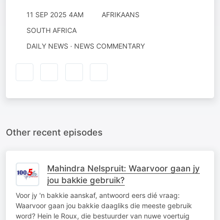
11 SEP 2025 4AM
AFRIKAANS
SOUTH AFRICA
DAILY NEWS · NEWS COMMENTARY
Other recent episodes
Mahindra Nelspruit: Waarvoor gaan jy
jou bakkie gebruik?
Voor jy 'n bakkie aanskaf, antwoord eers dié vraag:
Waarvoor gaan jou bakkie daagliks die meeste gebruik
word? Hein le Roux, die bestuurder van nuwe voertuig