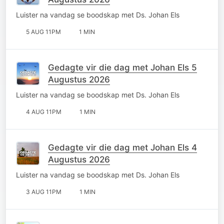
Luister na vandag se boodskap met Ds. Johan Els
5 AUG 11PM
1 MIN
Gedagte vir die dag met Johan Els 5
Augustus 2026
Luister na vandag se boodskap met Ds. Johan Els
4 AUG 11PM
1 MIN
Gedagte vir die dag met Johan Els 4
Augustus 2026
Luister na vandag se boodskap met Ds. Johan Els
3 AUG 11PM
1 MIN