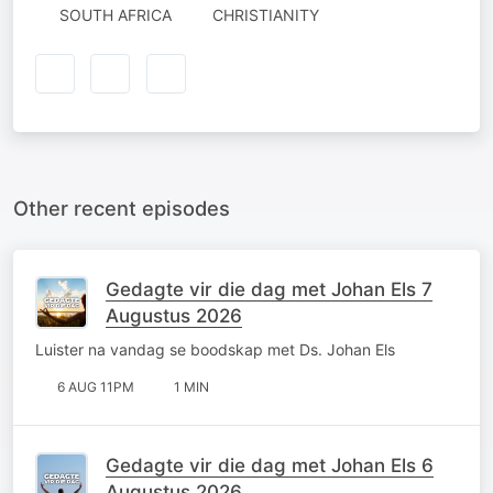
SOUTH AFRICA
CHRISTIANITY
Other recent episodes
Gedagte vir die dag met Johan Els 7
Augustus 2026
Luister na vandag se boodskap met Ds. Johan Els
6 AUG 11PM
1 MIN
Gedagte vir die dag met Johan Els 6
Augustus 2026