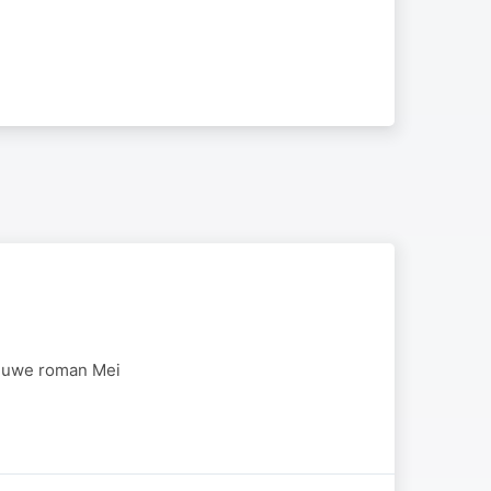
r nuwe roman Mei