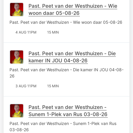
Past. Peet van der Westhuizen - Wie
woon daar 05-08-26
Past. Peet van der Westhuizen - Wie woon daar 05-08-26
4 AUG 11PM
15 MIN
Past. Peet van der Westhuizen - Die
kamer IN JOU 04-08-26
Past. Peet van der Westhuizen - Die kamer IN JOU 04-08-
26
3 AUG 11PM
15 MIN
Past. Peet van der Westhuizen -
Sunem 1-Plek van Rus 03-08-26
Past. Peet van der Westhuizen - Sunem 1-Plek van Rus
03-08-26