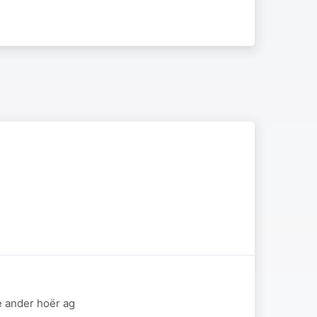
e ander hoër ag