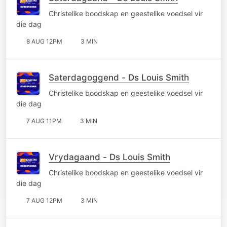
Christelike boodskap en geestelike voedsel vir
die dag
8 AUG 12PM
3 MIN
Saterdagoggend - Ds Louis Smith
Christelike boodskap en geestelike voedsel vir
die dag
7 AUG 11PM
3 MIN
Vrydagaand - Ds Louis Smith
Christelike boodskap en geestelike voedsel vir
die dag
7 AUG 12PM
3 MIN