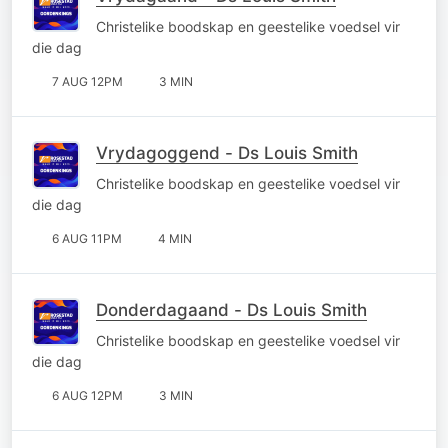
Christelike boodskap en geestelike voedsel vir
die dag
7 AUG 12PM
3 MIN
Vrydagoggend - Ds Louis Smith
Christelike boodskap en geestelike voedsel vir
die dag
6 AUG 11PM
4 MIN
Donderdagaand - Ds Louis Smith
Christelike boodskap en geestelike voedsel vir
die dag
6 AUG 12PM
3 MIN