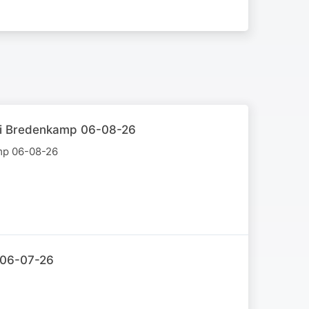
omi Bredenkamp 06-08-26
mp 06-08-26
l 06-07-26