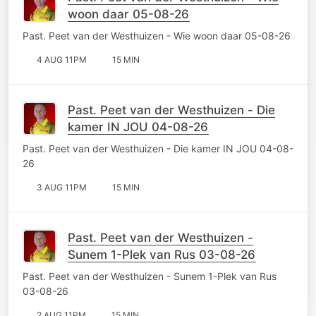
woon daar 05-08-26
Past. Peet van der Westhuizen - Wie woon daar 05-08-26
4 AUG 11PM
15 MIN
Past. Peet van der Westhuizen - Die
kamer IN JOU 04-08-26
Past. Peet van der Westhuizen - Die kamer IN JOU 04-08-
26
3 AUG 11PM
15 MIN
Past. Peet van der Westhuizen -
Sunem 1-Plek van Rus 03-08-26
Past. Peet van der Westhuizen - Sunem 1-Plek van Rus
03-08-26
2 AUG 11PM
15 MIN