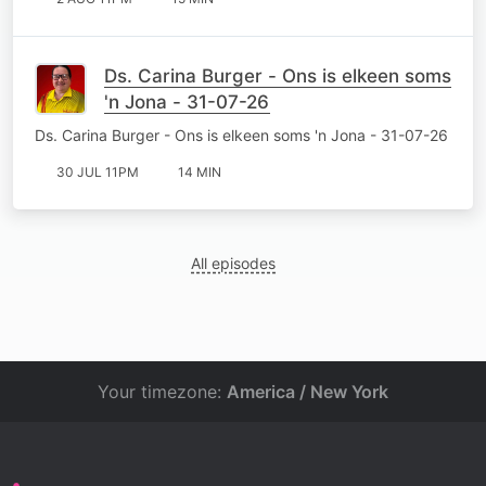
Ds. Carina Burger - Ons is elkeen soms
'n Jona - 31-07-26
Ds. Carina Burger - Ons is elkeen soms 'n Jona - 31-07-26
30 JUL 11PM
14 MIN
All episodes
Your timezone:
America / New York