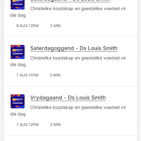
Christelike boodskap en geestelike voedsel vir
die dag
8 AUG 12PM
3 MIN
Saterdagoggend - Ds Louis Smith
Christelike boodskap en geestelike voedsel vir
die dag
7 AUG 11PM
3 MIN
Vrydagaand - Ds Louis Smith
Christelike boodskap en geestelike voedsel vir
die dag
7 AUG 12PM
3 MIN