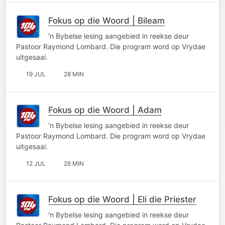
Fokus op die Woord | Bileam
'n Bybelse lesing aangebied in reekse deur
Pastoor Raymond Lombard. Die program word op Vrydae
uitgesaai.
19 JUL
28 MIN
Fokus op die Woord | Adam
'n Bybelse lesing aangebied in reekse deur
Pastoor Raymond Lombard. Die program word op Vrydae
uitgesaai.
12 JUL
26 MIN
Fokus op die Woord | Eli die Priester
'n Bybelse lesing aangebied in reekse deur