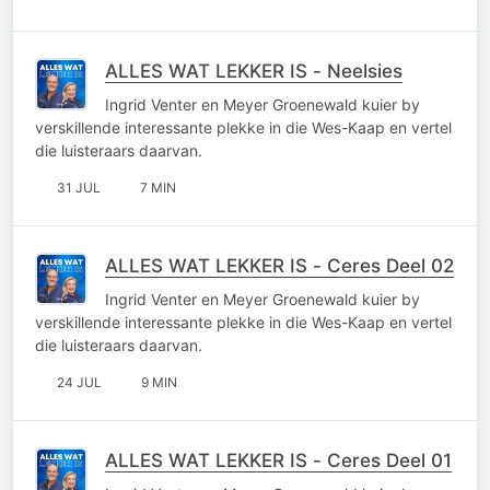
ALLES WAT LEKKER IS - Neelsies
Ingrid Venter en Meyer Groenewald kuier by
verskillende interessante plekke in die Wes-Kaap en vertel
die luisteraars daarvan.
31 JUL
7 MIN
ALLES WAT LEKKER IS - Ceres Deel 02
Ingrid Venter en Meyer Groenewald kuier by
verskillende interessante plekke in die Wes-Kaap en vertel
die luisteraars daarvan.
24 JUL
9 MIN
ALLES WAT LEKKER IS - Ceres Deel 01