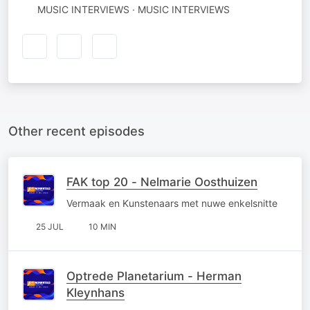
MUSIC INTERVIEWS · MUSIC INTERVIEWS
Other recent episodes
FAK top 20 - Nelmarie Oosthuizen
Vermaak en Kunstenaars met nuwe enkelsnitte
25 JUL
10 MIN
Optrede Planetarium - Herman
Kleynhans