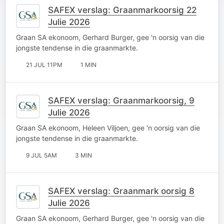
SAFEX verslag: Graanmarkoorsig 22
Julie 2026
Graan SA ekonoom, Gerhard Burger, gee 'n oorsig van die
jongste tendense in die graanmarkte.
21 JUL 11PM
1 MIN
SAFEX verslag: Graanmarkoorsig, 9
Julie 2026
Graan SA ekonoom, Heleen Viljoen, gee 'n oorsig van die
jongste tendense in die graanmarkte.
9 JUL 5AM
3 MIN
SAFEX verslag: Graanmark oorsig 8
Julie 2026
Graan SA ekonoom, Gerhard Burger, gee 'n oorsig van die