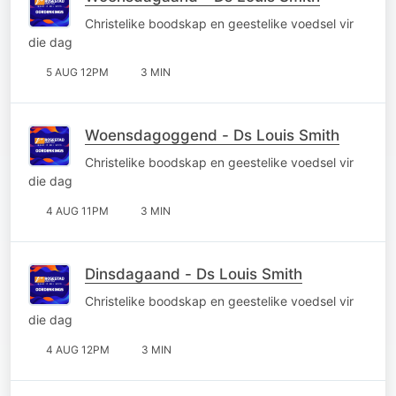
Christelike boodskap en geestelike voedsel vir
die dag
5 AUG 12PM
3 MIN
Woensdagoggend - Ds Louis Smith
Christelike boodskap en geestelike voedsel vir
die dag
4 AUG 11PM
3 MIN
Dinsdagaand - Ds Louis Smith
Christelike boodskap en geestelike voedsel vir
die dag
4 AUG 12PM
3 MIN