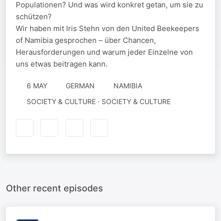
Populationen? Und was wird konkret getan, um sie zu
schützen?
Wir haben mit Iris Stehn von den United Beekeepers
of Namibia gesprochen – über Chancen,
Herausforderungen und warum jeder Einzelne von
uns etwas beitragen kann.
6 MAY
GERMAN
NAMIBIA
SOCIETY & CULTURE · SOCIETY & CULTURE
Other recent episodes