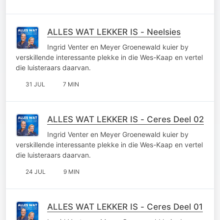
ALLES WAT LEKKER IS - Neelsies
Ingrid Venter en Meyer Groenewald kuier by
verskillende interessante plekke in die Wes-Kaap en vertel
die luisteraars daarvan.
31 JUL
7 MIN
ALLES WAT LEKKER IS - Ceres Deel 02
Ingrid Venter en Meyer Groenewald kuier by
verskillende interessante plekke in die Wes-Kaap en vertel
die luisteraars daarvan.
24 JUL
9 MIN
ALLES WAT LEKKER IS - Ceres Deel 01