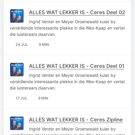
ALLES WAT LEKKER IS - Ceres Deel 02
Ingrid Venter en Meyer Groenewald kuier by
verskillende interessante plekke in die Wes-Kaap en vertel
die luisteraars daarvan.
24 JUL
9 MIN
ALLES WAT LEKKER IS - Ceres Deel 01
Ingrid Venter en Meyer Groenewald kuier by
verskillende interessante plekke in die Wes-Kaap en vertel
die luisteraars daarvan.
17 JUL
9 MIN
ALLES WAT LEKKER IS - Ceres Zipline
Ingrid Venter en Meyer Groenewald kuier by