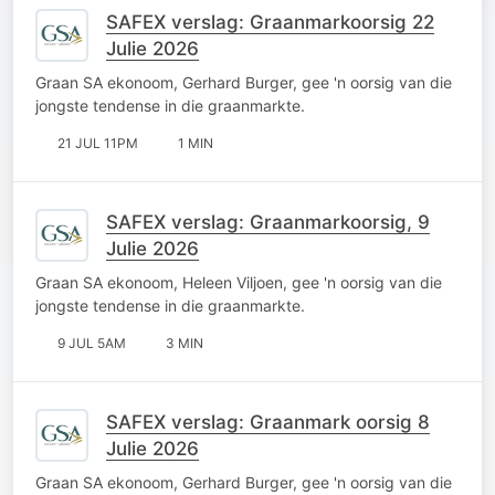
SAFEX verslag: Graanmarkoorsig 22
Julie 2026
Graan SA ekonoom, Gerhard Burger, gee 'n oorsig van die
jongste tendense in die graanmarkte.
21 JUL 11PM
1 MIN
SAFEX verslag: Graanmarkoorsig, 9
Julie 2026
Graan SA ekonoom, Heleen Viljoen, gee 'n oorsig van die
jongste tendense in die graanmarkte.
9 JUL 5AM
3 MIN
SAFEX verslag: Graanmark oorsig 8
Julie 2026
Graan SA ekonoom, Gerhard Burger, gee 'n oorsig van die