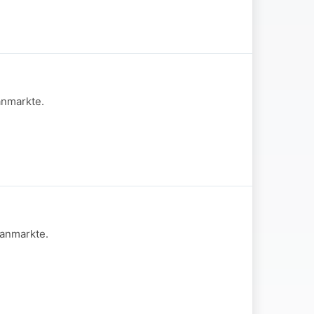
anmarkte.
aanmarkte.