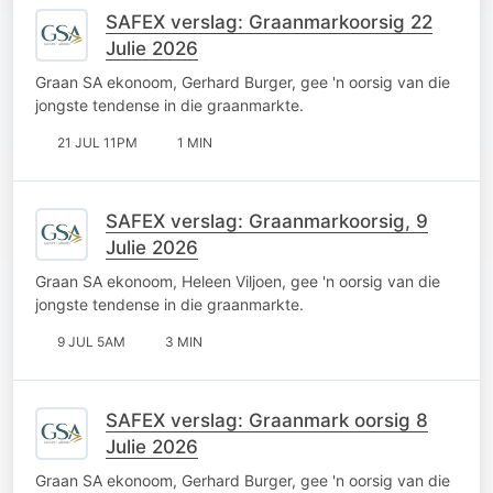
SAFEX verslag: Graanmarkoorsig 22
Julie 2026
Graan SA ekonoom, Gerhard Burger, gee 'n oorsig van die
jongste tendense in die graanmarkte.
21 JUL 11PM
1 MIN
SAFEX verslag: Graanmarkoorsig, 9
Julie 2026
Graan SA ekonoom, Heleen Viljoen, gee 'n oorsig van die
jongste tendense in die graanmarkte.
9 JUL 5AM
3 MIN
SAFEX verslag: Graanmark oorsig 8
Julie 2026
Graan SA ekonoom, Gerhard Burger, gee 'n oorsig van die