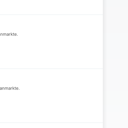
anmarkte.
aanmarkte.