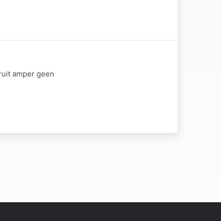
aaruit amper geen