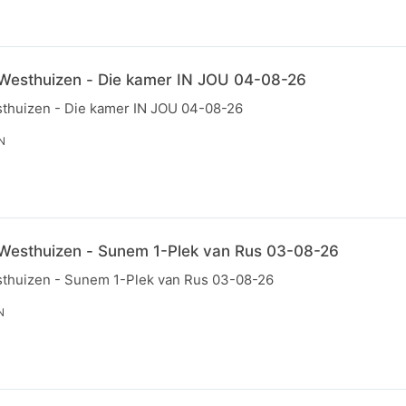
 Westhuizen - Die kamer IN JOU 04-08-26
sthuizen - Die kamer IN JOU 04-08-26
N
 Westhuizen - Sunem 1-Plek van Rus 03-08-26
sthuizen - Sunem 1-Plek van Rus 03-08-26
N