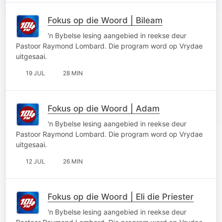
Fokus op die Woord | Bileam
'n Bybelse lesing aangebied in reekse deur
Pastoor Raymond Lombard. Die program word op Vrydae
uitgesaai.
19 JUL
28 MIN
Fokus op die Woord | Adam
'n Bybelse lesing aangebied in reekse deur
Pastoor Raymond Lombard. Die program word op Vrydae
uitgesaai.
12 JUL
26 MIN
Fokus op die Woord | Eli die Priester
'n Bybelse lesing aangebied in reekse deur