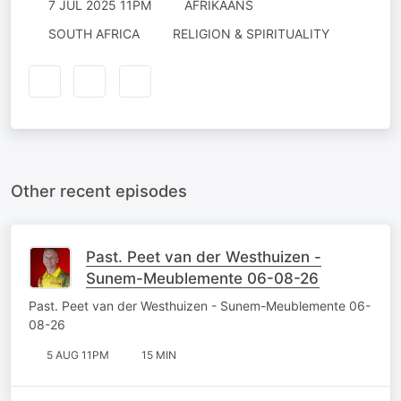
7 JUL 2025 11PM
AFRIKAANS
SOUTH AFRICA
RELIGION & SPIRITUALITY
Other recent episodes
Past. Peet van der Westhuizen -
Sunem-Meublemente 06-08-26
Past. Peet van der Westhuizen - Sunem-Meublemente 06-
08-26
5 AUG 11PM
15 MIN