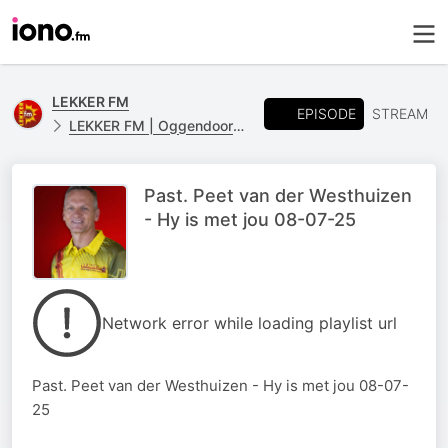
LEKKER FM
EPISODE
STREAM
LEKKER FM | Oggendoordenkings
Past. Peet van der Westhuizen
- Hy is met jou 08-07-25
Network error while loading playlist url
Past. Peet van der Westhuizen - Hy is met jou 08-07-
25