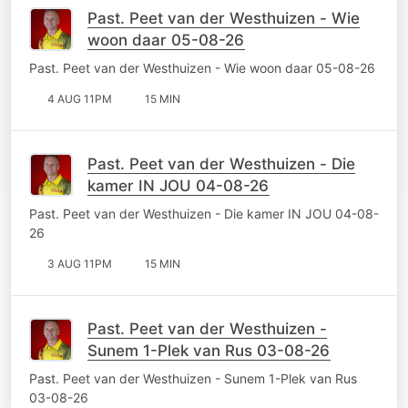
Past. Peet van der Westhuizen - Wie
woon daar 05-08-26
Past. Peet van der Westhuizen - Wie woon daar 05-08-26
4 AUG 11PM
15 MIN
Past. Peet van der Westhuizen - Die
kamer IN JOU 04-08-26
Past. Peet van der Westhuizen - Die kamer IN JOU 04-08-
26
3 AUG 11PM
15 MIN
Past. Peet van der Westhuizen -
Sunem 1-Plek van Rus 03-08-26
Past. Peet van der Westhuizen - Sunem 1-Plek van Rus
03-08-26