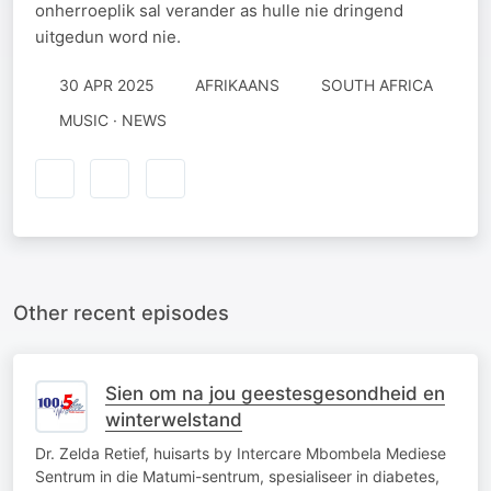
onherroeplik sal verander as hulle nie dringend
uitgedun word nie.
30 APR 2025
AFRIKAANS
SOUTH AFRICA
MUSIC · NEWS
Other recent episodes
Sien om na jou geestesgesondheid en
winterwelstand
Dr. Zelda Retief, huisarts by Intercare Mbombela Mediese
Sentrum in die Matumi-sentrum, spesialiseer in diabetes,