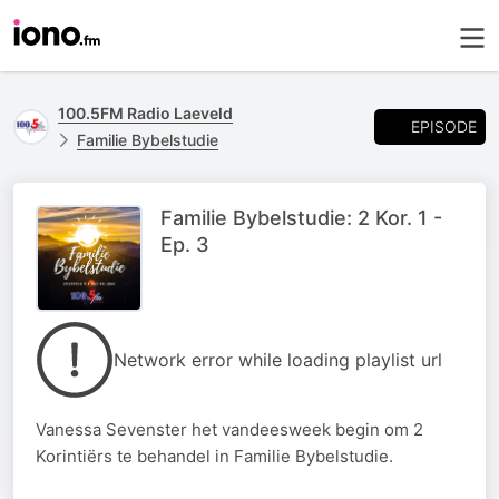
100.5FM Radio Laeveld
EPISODE
Familie Bybelstudie
Familie Bybelstudie: 2 Kor. 1 -
Ep. 3
Network error while loading playlist url
Vanessa Sevenster het vandeesweek begin om 2
Korintiërs te behandel in Familie Bybelstudie.