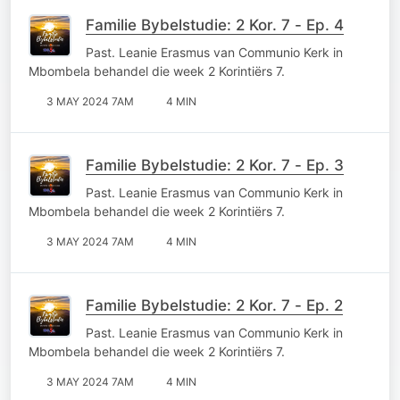
Familie Bybelstudie: 2 Kor. 7 - Ep. 4
Past. Leanie Erasmus van Communio Kerk in
Mbombela behandel die week 2 Korintiërs 7.
3 MAY 2024 7AM
4 MIN
Familie Bybelstudie: 2 Kor. 7 - Ep. 3
Past. Leanie Erasmus van Communio Kerk in
Mbombela behandel die week 2 Korintiërs 7.
3 MAY 2024 7AM
4 MIN
Familie Bybelstudie: 2 Kor. 7 - Ep. 2
Past. Leanie Erasmus van Communio Kerk in
Mbombela behandel die week 2 Korintiërs 7.
3 MAY 2024 7AM
4 MIN