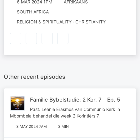
6 MAR 2024 1PM
AFRIKAANS
SOUTH AFRICA
RELIGION & SPIRITUALITY · CHRISTIANITY
Other recent episodes
Familie Bybelstudie: 2 Kor. 7 - Ep. 5
Past. Leanie Erasmus van Communio Kerk in
Mbombela behandel die week 2 Korintiërs 7.
3 MAY 2024 7AM
3 MIN