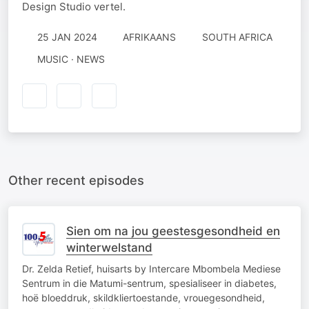
Design Studio vertel.
25 JAN 2024
AFRIKAANS
SOUTH AFRICA
MUSIC · NEWS
Other recent episodes
Sien om na jou geestesgesondheid en
winterwelstand
Dr. Zelda Retief, huisarts by Intercare Mbombela Mediese
Sentrum in die Matumi-sentrum, spesialiseer in diabetes,
hoë bloeddruk, skildkliertoestande, vrouegesondheid,