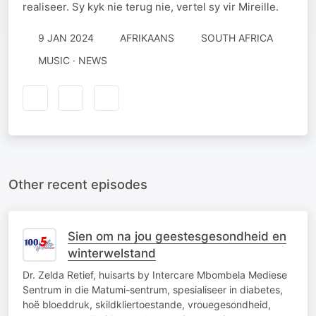
realiseer. Sy kyk nie terug nie, vertel sy vir Mireille.
9 JAN 2024
AFRIKAANS
SOUTH AFRICA
MUSIC · NEWS
Other recent episodes
Sien om na jou geestesgesondheid en
winterwelstand
Dr. Zelda Retief, huisarts by Intercare Mbombela Mediese
Sentrum in die Matumi-sentrum, spesialiseer in diabetes,
hoë bloeddruk, skildkliertoestande, vrouegesondheid,