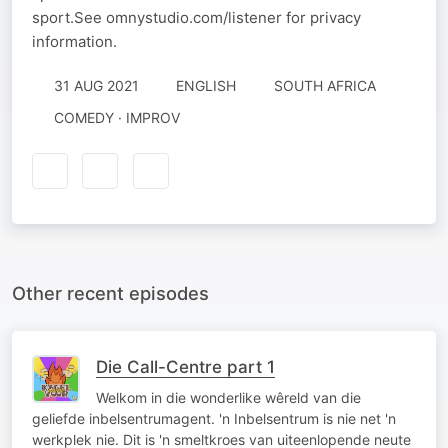
sport.See omnystudio.com/listener for privacy
information.
31 AUG 2021
ENGLISH
SOUTH AFRICA
COMEDY · IMPROV
Other recent episodes
Die Call-Centre part 1
Welkom in die wonderlike wêreld van die
geliefde inbelsentrumagent. 'n Inbelsentrum is nie net 'n
werkplek nie. Dit is 'n smeltkroes van uiteenlopende neute