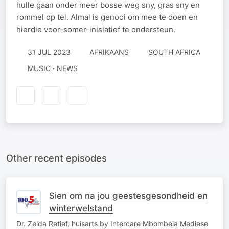
hulle gaan onder meer bosse weg sny, gras sny en
rommel op tel. Almal is genooi om mee te doen en
hierdie voor-somer-inisiatief te ondersteun.
31 JUL 2023
AFRIKAANS
SOUTH AFRICA
MUSIC · NEWS
Other recent episodes
Sien om na jou geestesgesondheid en
winterwelstand
Dr. Zelda Retief, huisarts by Intercare Mbombela Mediese