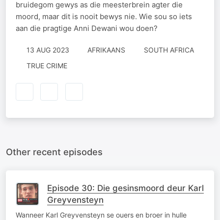
bruidegom gewys as die meesterbrein agter die
moord, maar dit is nooit bewys nie. Wie sou so iets
aan die pragtige Anni Dewani wou doen?
13 AUG 2023
AFRIKAANS
SOUTH AFRICA
TRUE CRIME
Other recent episodes
Episode 30: Die gesinsmoord deur Karl
Greyvensteyn
Wanneer Karl Greyvensteyn se ouers en broer in hulle